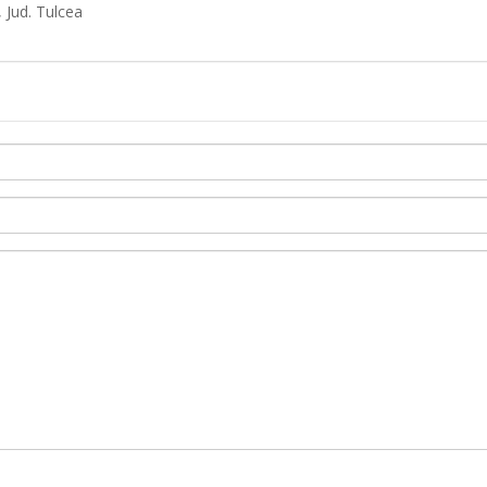
 Jud. Tulcea