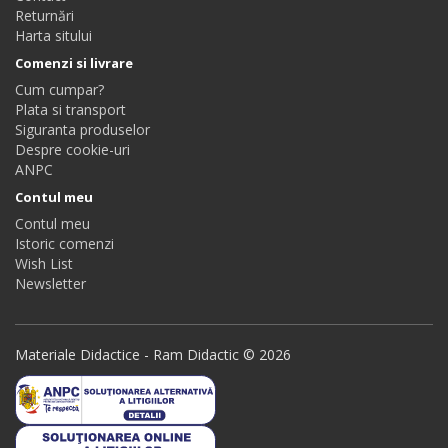
Returnări
Harta sitului
Comenzi si livrare
Cum cumpar?
Plata si transport
Siguranta produselor
Despre cookie-uri
ANPC
Contul meu
Contul meu
Istoric comenzi
Wish List
Newsletter
Materiale Didactice - Ram Didactic © 2026