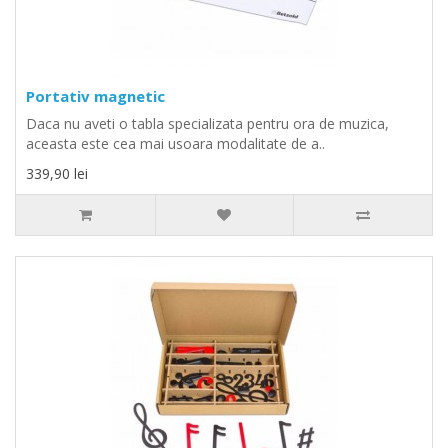
Portativ magnetic
Daca nu aveti o tabla specializata pentru ora de muzica,
aceasta este cea mai usoara modalitate de a..
339,90 lei