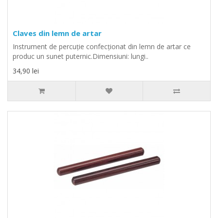
Claves din lemn de artar
Instrument de percuţie confecţionat din lemn de artar ce
produc un sunet puternic.Dimensiuni: lungi..
34,90 lei