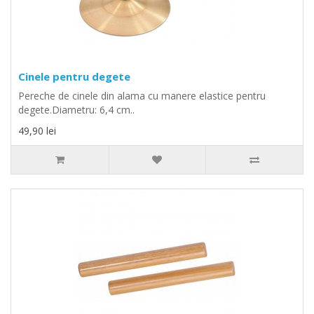
Cinele pentru degete
Pereche de cinele din alama cu manere elastice pentru
degete.Diametru: 6,4 cm..
49,90 lei