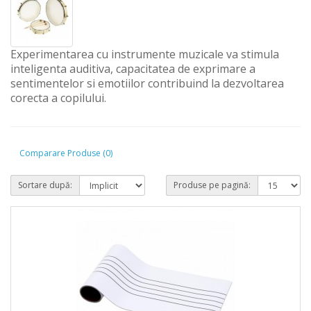
Experimentarea cu instrumente muzicale va stimula
inteligenta auditiva, capacitatea de exprimare a
sentimentelor si emotiilor contribuind la dezvoltarea
corecta a copilului.
Comparare Produse (0)
Sortare după:
Produse pe pagină: