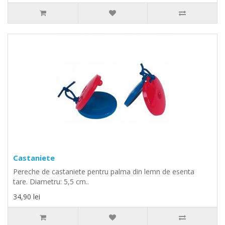
Castaniete
Pereche de castaniete pentru palma din lemn de esenta
tare. Diametru: 5,5 cm..
34,90 lei