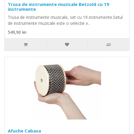
Trusa de instrumente muzicale Betzold cu 19
instrumente
Trusa de instrumente muzicale, set cu 19 instrumente.Setul
de instrumente muzicale este o selectie v..
549,90 lei
Afuche Cabasa