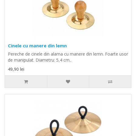
Cinele cu manere din lemn
Pereche de cinele din alama cu manere din lemn. Foarte usor
de manipulat. Diametru: 5,4 cm..
49,90 lei