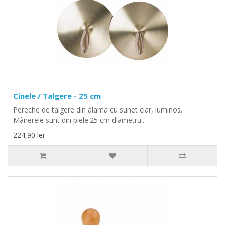
Cinele / Talgere - 25 cm
Pereche de talgere din alama cu sunet clar, luminos.
Mânerele sunt din piele.25 cm diametru..
224,90 lei