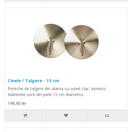
Cinele / Talgere - 15 cm
Pereche de talgere din alama cu sunet clar, luminos.
Manerele sunt din piele.15 cm diametru..
149,90 lei