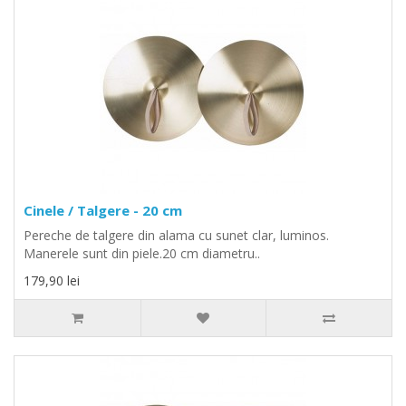
Cinele / Talgere - 20 cm
Pereche de talgere din alama cu sunet clar, luminos.
Manerele sunt din piele.20 cm diametru..
179,90 lei