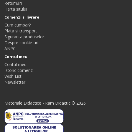
Returnări
Harta sitului
Comenzi si livrare
Cum cumpar?
Plata si transport
Siguranta produselor
Despre cookie-uri
ANPC
Contul meu
Contul meu
Istoric comenzi
Wish List
Newsletter
Materiale Didactice - Ram Didactic © 2026