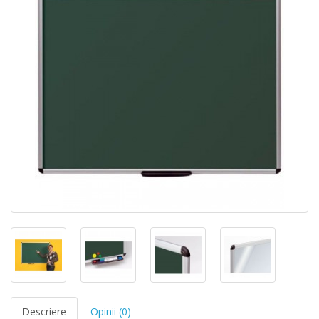
Descriere
Opinii (0)