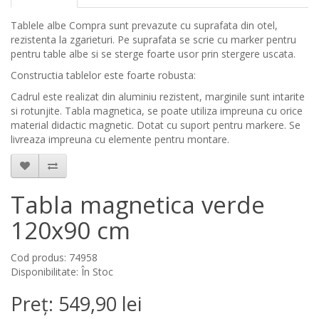
Tablele albe Compra sunt prevazute cu suprafata din otel,
rezistenta la zgarieturi. Pe suprafata se scrie cu marker pentru
pentru table albe si se sterge foarte usor prin stergere uscata.
Constructia tablelor este foarte robusta:
Cadrul este realizat din aluminiu rezistent, marginile sunt intarite
si rotunjite. Tabla magnetica, se poate utiliza impreuna cu orice
material didactic magnetic. Dotat cu suport pentru markere. Se
livreaza impreuna cu elemente pentru montare.
Tabla magnetica verde
120x90 cm
Cod produs: 74958
Disponibilitate: În Stoc
Preț: 549,90 lei