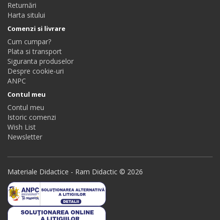
Returnări
Harta sitului
Comenzi si livrare
Cum cumpar?
Plata si transport
Siguranta produselor
Despre cookie-uri
ANPC
Contul meu
Contul meu
Istoric comenzi
Wish List
Newsletter
Materiale Didactice - Ram Didactic © 2026