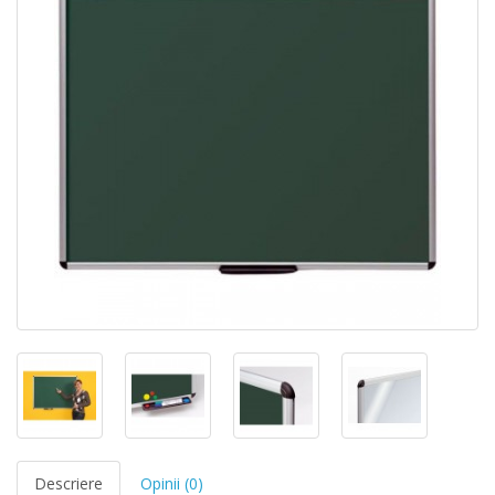
Descriere
Opinii (0)