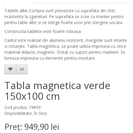
Tablele albe Compra sunt prevazute cu suprafata din otel,
rezistenta la zgarieturi. Pe suprafata se scrie cu marker pentru
pentru table albe si se sterge foarte usor prin stergere uscata.
Constructia tablelor este foarte robusta:
Cadrul este realizat din aluminiu rezistent, marginile sunt intarite
si rotunjite. Tabla magnetica, se poate utiliza impreuna cu orice
material didactic magnetic. Dotat cu suport pentru markere. Se
livreaza impreuna cu elemente pentru montare.
Tabla magnetica verde
150x100 cm
Cod produs: 74959
Disponibilitate: În Stoc
Preț: 949,90 lei