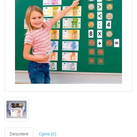
Descriere
Opinii (0)